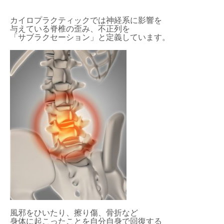
カイロプラクティックでは神経系に影響を
与えている脊椎の歪み、不正列を
「サブラクセーション」と定義しています。
風邪をひいたり、擦り傷、骨折など
身体に起こったことを自分自身で回復する