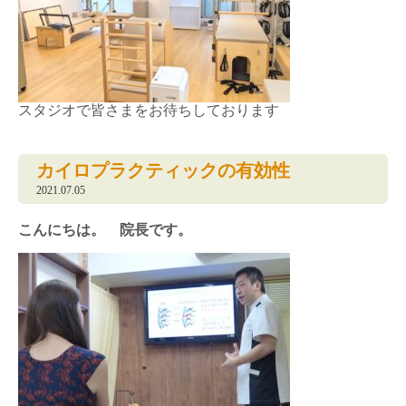
スタジオで皆さまをお待ちしております
カイロプラクティックの有効性
2021.07.05
こんにちは。 院長です。