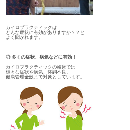
カイロプラクティックは
どんな症状に有効がありますか？？と
よく聞かれます。
◎ 多くの症状、病気などに有効！
カイロプラクティックの臨床では
様々な症状や病気、体調不良、
健康管理全般まで対象としています。