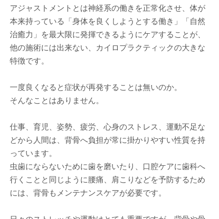
アジャストメントとは神経系の働きを正常化させ、体が
本来持っている「身体を良くしようとする働き」「自然
治癒力」を最大限に発揮できるようにケアすることが、
他の施術には出来ない、カイロプラクティックの大きな
特徴です。
一度良くなると症状が再発することは無いのか。
そんなことはありません。
仕事、育児、姿勢、疲労、心身のストレス、運動不足な
どから人間は、背骨へ負担が常に掛かりやすい性質を持
っています。
虫歯にならないために歯を磨いたり、口腔ケアに歯科へ
行くことと同じように腰痛、肩こりなどを予防するため
には、背骨もメンテナンスケアが必要です。