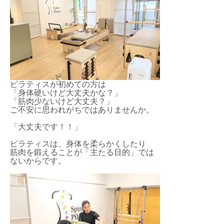
ピラティスが初めての方は
「身体硬いけど大丈夫かな？」
「筋肉少ないけど大丈夫？」
ご不安に思われがちではありませんか。
「大丈夫です！！」
ピラティスは、身体を柔らかくしたり
筋肉を鍛えることが「主たる目的」では
ないからです。