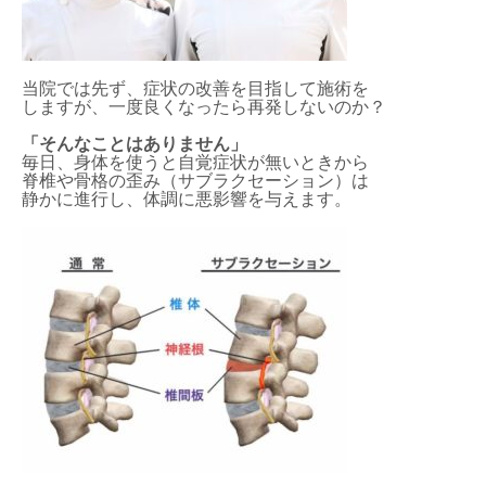
当院では先ず、症状の改善を目指して施術を
しますが、一度良くなったら再発しないのか？
「そんなことはありません」
毎日、身体を使うと自覚症状が無いときから
脊椎や骨格の歪み（サブラクセーション）は
静かに進行し、体調に悪影響を与えます。