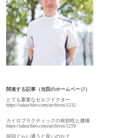
関連する記事（当院のホームページ）
とても重要なセルフドクター
https://sakuchiro.com/archives/1232
カイロプラクティックの有効性と腰痛
https://sakuchiro.com/archives/1259
何回ぐらい通うと良いのか？