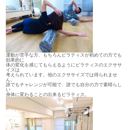
運動が苦手な方、もちろんピラティスが初めての方でも
効果的に
体の変化を感じてもらえるようにピラティスのエクササ
イズは
考えられています。他のエクササイズでは得られませ
ん。
誰でもチャレンジが可能で、誰でも自分の力で素晴らし
い
身体に変わることの出来るピラティス。