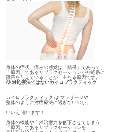
身体の症状、痛みの感覚は「結果」であって、
「原因」であるサブラクセーションが神経系に
阻害を与えていることが、主たる原因です。
◎ 対処療法ではないカイロプラクティック
カイロプラクティック は マッサージや
整体のように対症療法に過ぎないのか。
いいえ 違います！
身体の機能や自然治癒力を低下させてしまう
「原因」であるサブラクセーションを