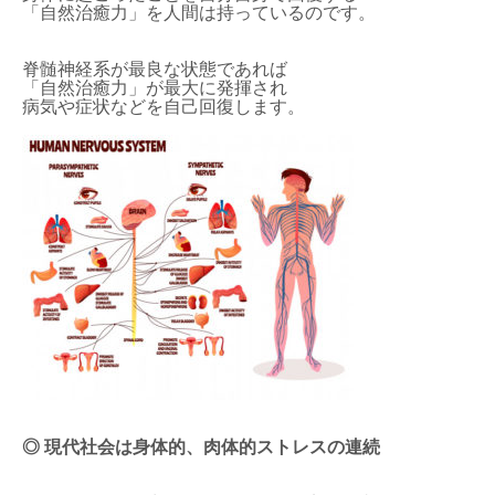
「自然治癒力」を人間は持っているのです。
脊髄神経系が最良な状態であれば
「自然治癒力」が最大に発揮され
病気や症状などを自己回復します。
◎ 現代社会は身体的、肉体的ストレスの連続