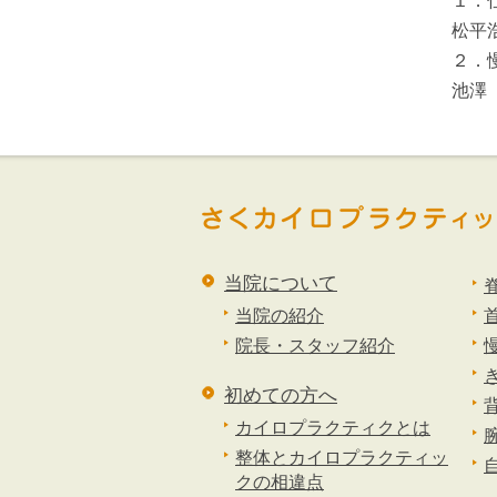
１．
松平
２．
池澤
当院について
当院の紹介
院長・スタッフ紹介
初めての方へ
カイロプラクティクとは
整体とカイロプラクティッ
クの相違点