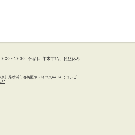
9:00～19:30 休診日 年末年始、お盆休み
神奈川県横浜市都筑区茅ヶ崎中央44-14 ミヨシビ
ル3F